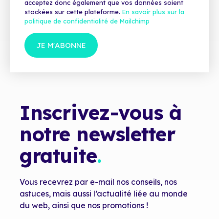
acceptez donc également que vos données soient
stockées sur cette plateforme.
En savoir plus sur la
politique de confidentialité de Mailchimp
Inscrivez-vous à
notre newsletter
gratuite
.
Vous recevrez par e-mail nos conseils, nos
astuces, mais aussi l’actualité liée au monde
du web, ainsi que nos promotions !