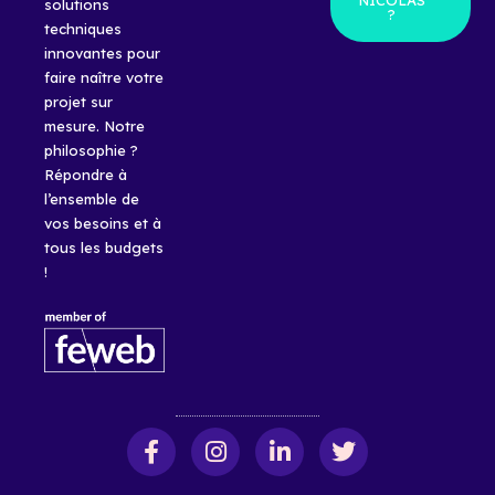
NICOLAS
solutions
?
techniques
innovantes pour
faire naître votre
projet sur
mesure. Notre
philosophie ?
Répondre à
l’ensemble de
vos besoins et à
tous les budgets
!