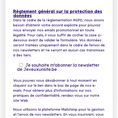
Règlement général sur la protection des
données
Dans le cadre de la règlementation RGPD, nous avons
besoin d’obtenir votre accord explicite pour pouvoir
vous envoyer nos emails promotionnel en toute
légalité. Pour cela, il vous suffit de cocher la case ci-
dessous avant de valider le formulaire. Vos données
seront traitées uniquement dans le cadre de l’envoi de
nos newsletters et ne seront en aucun cas transmises
à des tiers.
Je souhaite m’abonner la newsletter
de Jeveuxunsite.be
Vous pouvez vous désabonner à tout moment en
cliquant sur le lien dans le bas de page de nos e-
mails. Pour obtenir plus d’informations sur nos
pratiques de confidentialité, rendez-vous sur notre
site Web.
Nous utilisons la plateforme Mailchimp pour la gestion
et l'envoi de nos newsletters. En vous inscrivant, vous