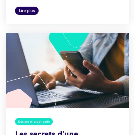
Lire plus
Design et ergonomie
Les secrets d'une