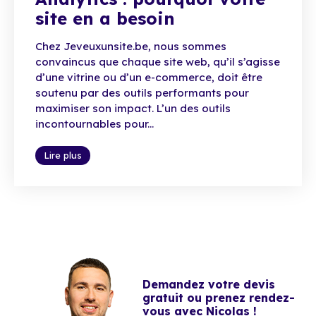
site en a besoin
Chez Jeveuxunsite.be, nous sommes
convaincus que chaque site web, qu’il s’agisse
d’une vitrine ou d’un e-commerce, doit être
soutenu par des outils performants pour
maximiser son impact. L’un des outils
incontournables pour...
Lire plus
Demandez votre devis
gratuit ou prenez rendez-
vous avec Nicolas !