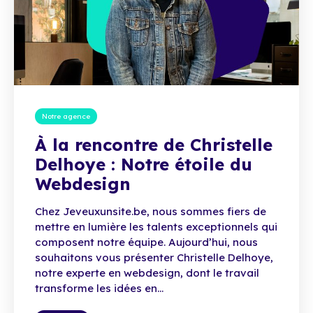
Notre agence
À la rencontre de Christelle
Delhoye : Notre étoile du
Webdesign
Chez Jeveuxunsite.be, nous sommes fiers de
mettre en lumière les talents exceptionnels qui
composent notre équipe. Aujourd’hui, nous
souhaitons vous présenter Christelle Delhoye,
notre experte en webdesign, dont le travail
transforme les idées en...