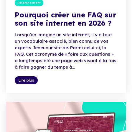
Référencement
Pourquoi créer une FAQ sur
son site internet en 2026 ?
Lorsqu’on imagine un site internet, il y a tout
un vocabulaire associé, bien connu de vos
experts Jeveununsite.be. Parmi celui-ci, la
FAQ. Cet acronyme de « foire aux questions »
a longtemps été une page web visant à la fois
à faire gagner du temps à...
Lire plus