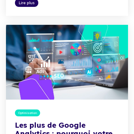
Lire plus
Optimisation
Les plus de Google
Analytics : pourquoi votre