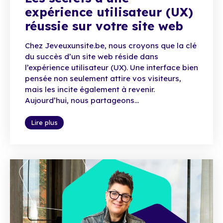
expérience utilisateur (UX)
réussie sur votre site web
Chez Jeveuxunsite.be, nous croyons que la clé
du succès d’un site web réside dans
l’expérience utilisateur (UX). Une interface bien
pensée non seulement attire vos visiteurs,
mais les incite également à revenir.
Aujourd’hui, nous partageons...
Lire plus