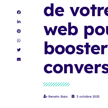
de votr
web po
booster
convers
Renato Baio
3 octobre 2025