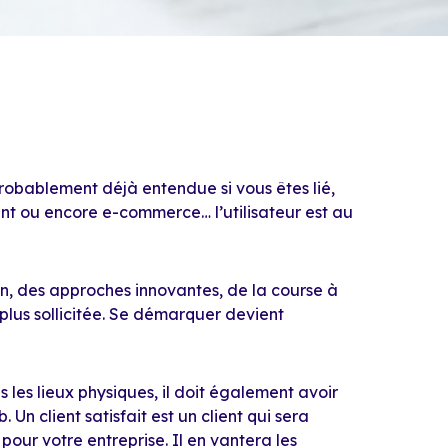
probablement déjà entendue si vous êtes lié,
ant ou encore e-commerce… l’utilisateur est au
n, des approches innovantes, de la course à
n plus sollicitée. Se démarquer devient
ns les lieux physiques, il doit également avoir
. Un client satisfait est un client qui sera
our votre entreprise. Il en vantera les