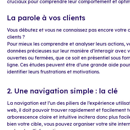
cruciaux pour comprendre leur comportement et optimise
La parole à vos clients
Vous débutez et vous ne connaissez pas encore votre cib
clients ?
Pour mieux les comprendre et analyser leurs actions, v
données précieuses sur leur manière d’interagir avec v
ouvertes ou fermées, que ce soit en présentiel sous fo
ligne. Ces études peuvent être d’une grande aide pour 
identifier leurs frustrations et motivations.
2. Une navigation simple : la clé
La navigation est l’un des piliers de l’expérience utilisat
web, il doit pouvoir trouver rapidement et facilement t
arborescence claire et intuitive incitera donc plus faci
bien votre cible, vous pouvez organiser votre site inter