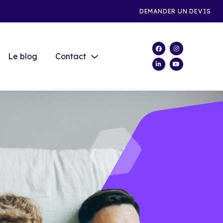
DEMANDER UN DEVIS
Le blog
Contact