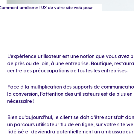
Comment améliorer l’UX de votre site web pour
L’expérience utilisateur est une notion que vous avez 
de près ou de loin, à une entreprise. Boutique, restaur
centre des préoccupations de toutes les entreprises.
Face à la multiplication des supports de communicatio
la conversion, l’attention des utilisateurs est de plus e
nécessaire !
Bien qu’aujourd’hui, le client se doit d’être satisfait da
un parcours utilisateur fluide en ligne, sur votre site web
fidélisé et deviendra potentiellement un ambassadeur p