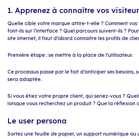
1. Apprenez à connaître vos visiteu
Quelle cible votre marque attire-t-elle ? Comment vos vi
font-ils sur l’interface ? Quel parcours suivent-ils ? Pou
site internet, il faut d’abord connaître les profils de clie
Première étape : se mettre à la place de l’utilisateur.
Ce processus passe par le fait d’anticiper ses besoins, s
sera adaptée.
Si vous étiez votre propre client, qui seriez-vous ? Quel
lorsque vous recherchez un produit ? Que la réflexion
Le user persona
Sortez une feuille de papier, un support numérique ou