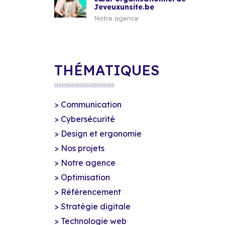
Jeveuxunsite.be
Notre agence
THÉMATIQUES
Communication
Cybersécurité
Design et ergonomie
Nos projets
Notre agence
Optimisation
Référencement
Stratégie digitale
Technologie web