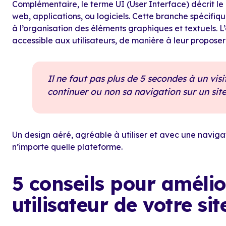
Complémentaire, le terme UI (User Interface) décrit le
web, applications, ou logiciels. Cette branche spécifiq
à l’organisation des éléments graphiques et textuels. L’
accessible aux utilisateurs, de manière à leur propose
Il ne faut pas plus de 5 secondes à un visi
continuer ou non sa navigation sur un sit
Un design aéré, agréable à utiliser et avec une navigati
n’importe quelle plateforme.
5 conseils pour amélio
utilisateur de votre si