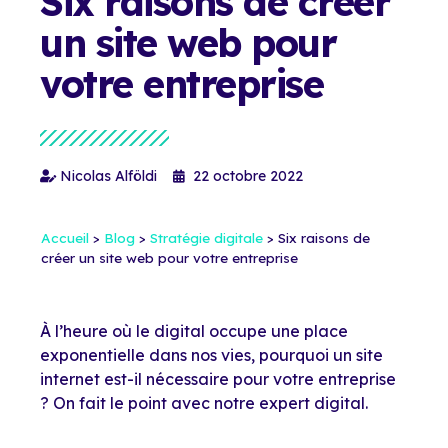
Six raisons de créer
un site web pour
votre entreprise
Nicolas Alföldi
22 octobre 2022
Accueil
>
Blog
>
Stratégie digitale
>
Six raisons de
créer un site web pour votre entreprise
À l’heure où le digital occupe une place
exponentielle dans nos vies, pourquoi un site
internet est-il nécessaire pour votre entreprise
? On fait le point avec notre expert digital.