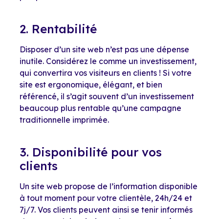
2. Rentabilité
Disposer d’un site web n’est pas une dépense
inutile. Considérez le comme un investissement,
qui convertira vos visiteurs en clients ! Si votre
site est ergonomique, élégant, et bien
référencé, il s’agit souvent d’un investissement
beaucoup plus rentable qu’une campagne
traditionnelle imprimée.
3. Disponibilité pour vos
clients
Un site web propose de l’information disponible
à tout moment pour votre clientèle, 24h/24 et
7j/7. Vos clients peuvent ainsi se tenir informés