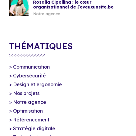
Rosalia Cipollina : le cœur
organisationnel de Jeveuxunsite.be
Notre agence
THÉMATIQUES
Communication
Cybersécurité
Design et ergonomie
Nos projets
Notre agence
Optimisation
Référencement
Stratégie digitale