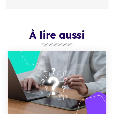
À lire aussi