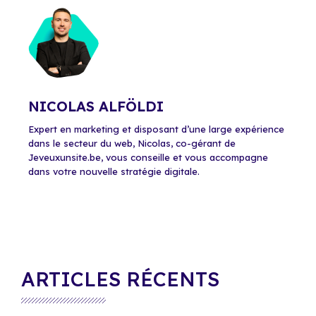
NICOLAS ALFÖLDI
Expert en marketing et disposant d’une large expérience
dans le secteur du web, Nicolas, co-gérant de
Jeveuxunsite.be, vous conseille et vous accompagne
dans votre nouvelle stratégie digitale.
ARTICLES RÉCENTS