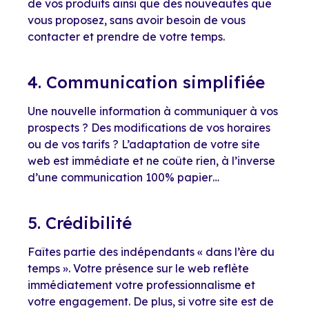
de vos produits ainsi que des nouveautés que
vous proposez, sans avoir besoin de vous
contacter et prendre de votre temps.
4. Communication simplifiée
Une nouvelle information à communiquer à vos
prospects ? Des modifications de vos horaires
ou de vos tarifs ? L’adaptation de votre site
web est immédiate et ne coûte rien, à l’inverse
d’une communication 100% papier…
5. Crédibilité
Faîtes partie des indépendants « dans l’ère du
temps ». Votre présence sur le web reflète
immédiatement votre professionnalisme et
votre engagement. De plus, si votre site est de