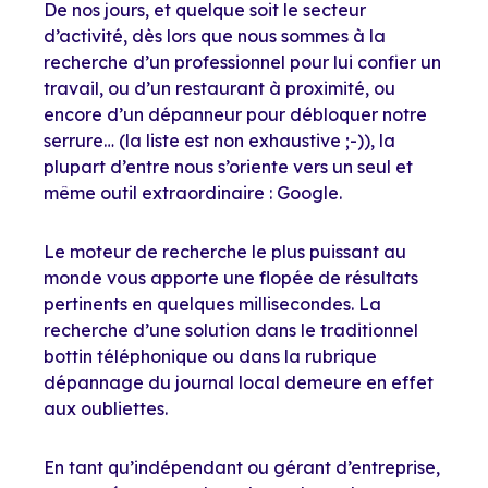
De nos jours, et quelque soit le secteur
d’activité, dès lors que nous sommes à la
recherche d’un professionnel pour lui confier un
travail, ou d’un restaurant à proximité, ou
encore d’un dépanneur pour débloquer notre
serrure… (la liste est non exhaustive ;-)), la
plupart d’entre nous s’oriente vers un seul et
même outil extraordinaire : Google.
Le moteur de recherche le plus puissant au
monde vous apporte une flopée de résultats
pertinents en quelques millisecondes. La
recherche d’une solution dans le traditionnel
bottin téléphonique ou dans la rubrique
dépannage du journal local demeure en effet
aux oubliettes.
En tant qu’indépendant ou gérant d’entreprise,