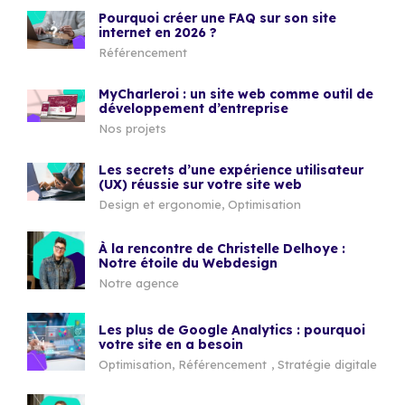
Pourquoi créer une FAQ sur son site
internet en 2026 ?
Référencement
MyCharleroi : un site web comme outil de
développement d’entreprise
Nos projets
Les secrets d’une expérience utilisateur
(UX) réussie sur votre site web
Design et ergonomie
,
Optimisation
À la rencontre de Christelle Delhoye :
Notre étoile du Webdesign
Notre agence
Les plus de Google Analytics : pourquoi
votre site en a besoin
Optimisation
,
Référencement
,
Stratégie digitale