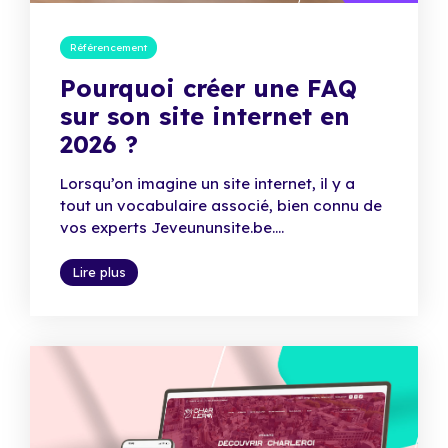
Référencement
Pourquoi créer une FAQ
sur son site internet en
2026 ?
Lorsqu’on imagine un site internet, il y a
tout un vocabulaire associé, bien connu de
vos experts Jeveununsite.be....
Lire plus