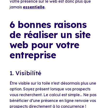
votre présence sur le web est donc plus que
jamais
essentielle
.
6 bonnes raisons
de réaliser un site
web pour votre
entreprise
1. Visibilité
Être visible sur la toile n’est désormais plus une
option. Soyez présent lorsque vos prospects
vous recherchent. Le calcul est simple… Ne pas
bénéficier d’une présence en ligne renvoie vos
prospects directement à la concurrence !