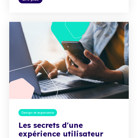
Design et ergonomie
Les secrets d'une
expérience utilisateur