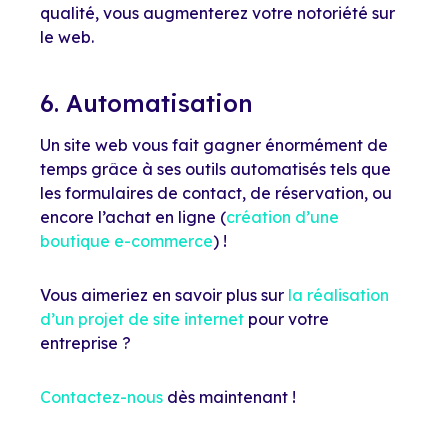
qualité, vous augmenterez votre notoriété sur
le web.
6. Automatisation
Un site web vous fait gagner énormément de
temps grâce à ses outils automatisés tels que
les formulaires de contact, de réservation, ou
encore l’achat en ligne (
création d’une
boutique e-commerce
) !
Vous aimeriez en savoir plus sur
la réalisation
d’un projet de site internet
pour votre
entreprise ?
Contactez-nous
dès maintenant !