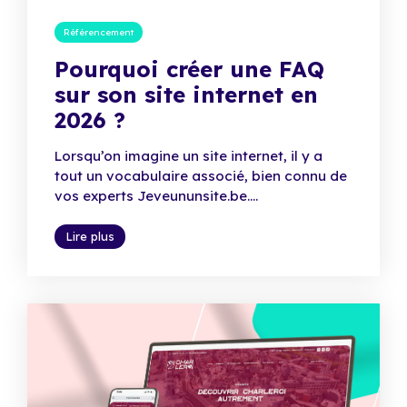
Référencement
Pourquoi créer une FAQ
sur son site internet en
2026 ?
Lorsqu’on imagine un site internet, il y a
tout un vocabulaire associé, bien connu de
vos experts Jeveununsite.be....
Lire plus