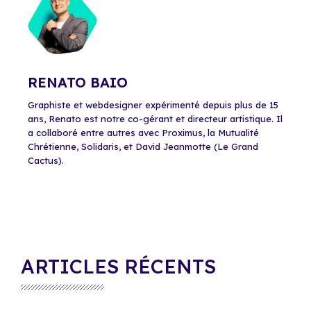
RENATO BAIO
Graphiste et webdesigner expérimenté depuis plus de 15
ans, Renato est notre co-gérant et directeur artistique. Il
a collaboré entre autres avec Proximus, la Mutualité
Chrétienne, Solidaris, et David Jeanmotte (Le Grand
Cactus).
ARTICLES RÉCENTS