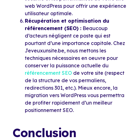
web WordPress pour offrir une expérience
utilisateur optimale.
Récupération et optimisation du
référencement (SEO) :
Beaucoup
d’acteurs négligent ce poste qui est
pourtant d’une importance capitale. Chez
Jeveuxunsite.be, nous mettons les
techniques nécessaires en oeuvre pour
conserver la puissance actuelle du
référencement SEO
de votre site (respect
de la structure de vos permaliens,
redirections 301, etc.). Mieux encore, la
migration vers WordPress vous permettra
de profiter rapidement d’un meilleur
positionnement SEO.
Conclusion