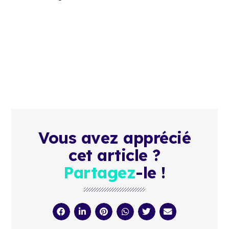
Vous avez apprécié
cet article ?
Partagez
-le !