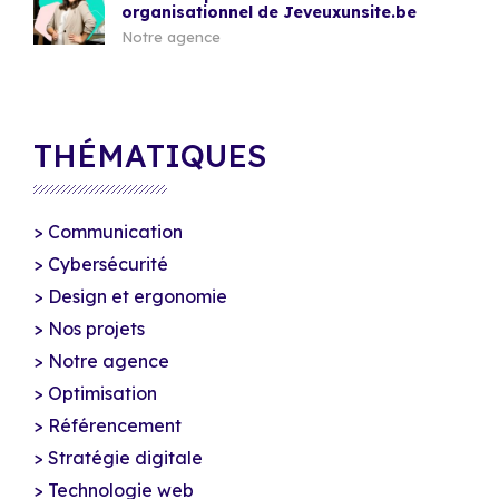
organisationnel de Jeveuxunsite.be
Notre agence
THÉMATIQUES
Communication
Cybersécurité
Design et ergonomie
Nos projets
Notre agence
Optimisation
Référencement
Stratégie digitale
Technologie web