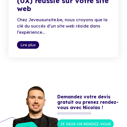
(UX) réussie sur votre site
web
Chez Jeveuxunsite.be, nous croyons que la
clé du succès d’un site web réside dans
l’expérience...
Lire plus
Demandez votre devis
gratuit ou prenez rendez-
vous avec Nicolas !
JE VEUX UN RENDEZ-VOUS