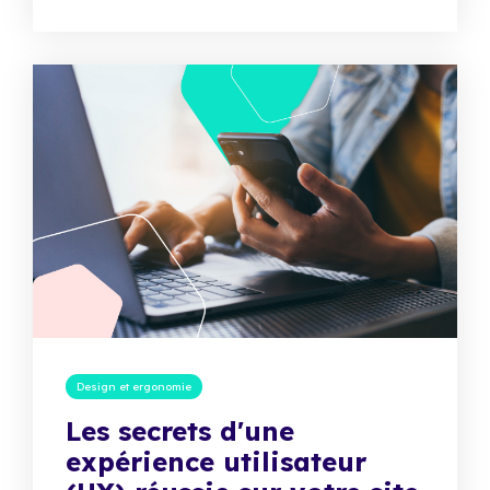
Design et ergonomie
Les secrets d'une
expérience utilisateur