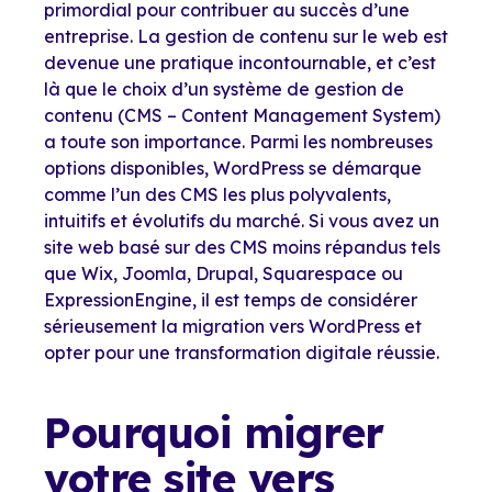
primordial pour contribuer au succès d’une
entreprise. La gestion de contenu sur le web est
devenue une pratique incontournable, et c’est
là que le choix d’un système de gestion de
contenu (CMS – Content Management System)
a toute son importance. Parmi les nombreuses
options disponibles, WordPress se démarque
comme l’un des CMS les plus polyvalents,
intuitifs et évolutifs du marché. Si vous avez un
site web basé sur des CMS moins répandus tels
que Wix, Joomla, Drupal, Squarespace ou
ExpressionEngine, il est temps de considérer
sérieusement la migration vers WordPress et
opter pour une transformation digitale réussie.
Pourquoi migrer
votre site vers