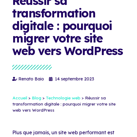
Réussir sa
transformation
digitale : pourquoi
migrer votre site
web vers WordPress
Renato Baio
14 septembre 2023
Accueil
>
Blog
>
Technologie web
>
Réussir sa
transformation digitale : pourquoi migrer votre site
web vers WordPress
Plus que jamais, un site web performant est