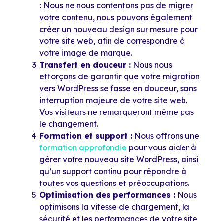
:
Nous ne nous contentons pas de migrer
votre contenu, nous pouvons également
créer un nouveau design sur mesure pour
votre site web, afin de correspondre à
votre image de marque.
Transfert en douceur :
Nous nous
efforçons de garantir que votre migration
vers WordPress se fasse en douceur, sans
interruption majeure de votre site web.
Vos visiteurs ne remarqueront même pas
le changement.
Formation et support :
Nous offrons une
formation approfondie
pour vous aider à
gérer votre nouveau site WordPress, ainsi
qu’un support continu pour répondre à
toutes vos questions et préoccupations.
Optimisation des performances :
Nous
optimisons la vitesse de chargement, la
sécurité et les performances de votre site