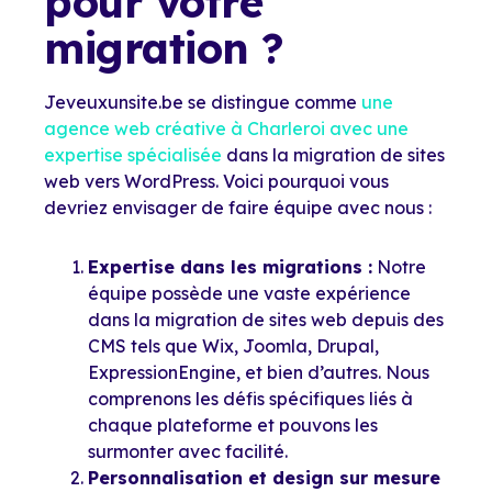
pour votre
migration ?
Jeveuxunsite.be se distingue comme
une
agence web créative à Charleroi avec une
expertise spécialisée
dans la migration de sites
web vers WordPress. Voici pourquoi vous
devriez envisager de faire équipe avec nous :
Expertise dans les migrations :
Notre
équipe possède une vaste expérience
dans la migration de sites web depuis des
CMS tels que Wix, Joomla, Drupal,
ExpressionEngine, et bien d’autres. Nous
comprenons les défis spécifiques liés à
chaque plateforme et pouvons les
surmonter avec facilité.
Personnalisation et design sur mesure