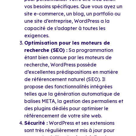
vos besoins spécifiques. Que vous ayez un
site e-commerce, un blog, un portfolio ou
une site d’entreprise, WordPress a la
capacité de s’adapter à toutes les
exigences.
Optimisation pour les moteurs de
recherche (SEO) :
Sa programmation
étant bien connue par les moteurs de
recherche, WordPress possède
d’excellentes prédispositions en matière
de référencement naturel (SEO). Il
propose des fonctionnalités intégrées
telles que la génération automatique de
balises META, la gestion des permaliens et
des plugins dédiés pour optimiser le
référencement de votre site web.
Sécurité :
WordPress et ses extensions
sont très régulièrement mis à jour pour