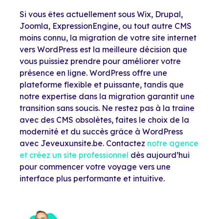
Si vous êtes actuellement sous Wix, Drupal,
Joomla, ExpressionEngine, ou tout autre CMS
moins connu, la migration de votre site internet
vers WordPress est la meilleure décision que
vous puissiez prendre pour améliorer votre
présence en ligne. WordPress offre une
plateforme flexible et puissante, tandis que
notre expertise dans la migration garantit une
transition sans soucis. Ne restez pas à la traîne
avec des CMS obsolètes, faites le choix de la
modernité et du succès grâce à WordPress
avec Jeveuxunsite.be. Contactez
notre agence
et créez un site professionnel
dès aujourd’hui
pour commencer votre voyage vers une
interface plus performante et intuitive.