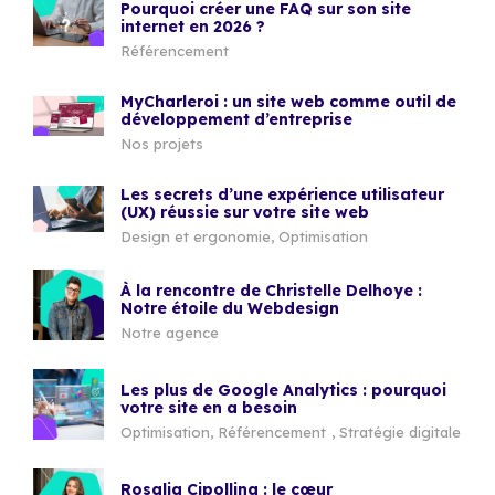
Pourquoi créer une FAQ sur son site
internet en 2026 ?
Référencement
MyCharleroi : un site web comme outil de
développement d’entreprise
Nos projets
Les secrets d’une expérience utilisateur
(UX) réussie sur votre site web
Design et ergonomie
,
Optimisation
À la rencontre de Christelle Delhoye :
Notre étoile du Webdesign
Notre agence
Les plus de Google Analytics : pourquoi
votre site en a besoin
Optimisation
,
Référencement
,
Stratégie digitale
Rosalia Cipollina : le cœur