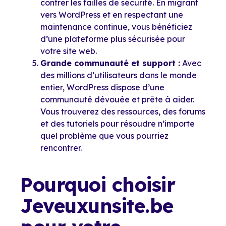
contrer les failles de sécurité. En migrant
vers WordPress et en respectant une
maintenance continue, vous bénéficiez
d’une plateforme plus sécurisée pour
votre site web.
Grande communauté et support :
Avec
des millions d’utilisateurs dans le monde
entier, WordPress dispose d’une
communauté dévouée et prête à aider.
Vous trouverez des ressources, des forums
et des tutoriels pour résoudre n’importe
quel problème que vous pourriez
rencontrer.
Pourquoi choisir
Jeveuxunsite.be