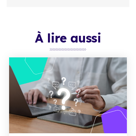
À lire aussi