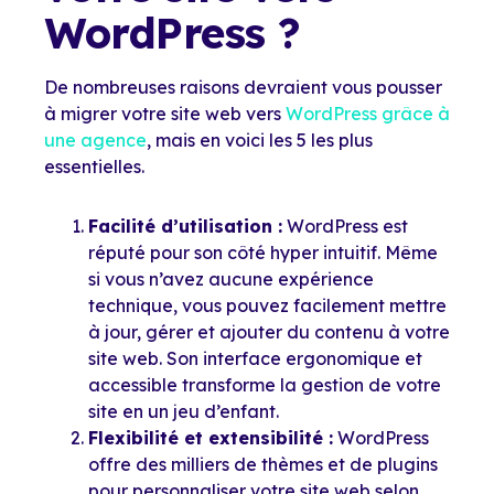
WordPress ?
De nombreuses raisons devraient vous pousser
à migrer votre site web vers
WordPress grâce à
une agence
, mais en voici les 5 les plus
essentielles.
Facilité d’utilisation :
WordPress est
réputé pour son côté hyper intuitif. Même
si vous n’avez aucune expérience
technique, vous pouvez facilement mettre
à jour, gérer et ajouter du contenu à votre
site web. Son interface ergonomique et
accessible transforme la gestion de votre
site en un jeu d’enfant.
Flexibilité et extensibilité :
WordPress
offre des milliers de thèmes et de plugins
pour personnaliser votre site web selon