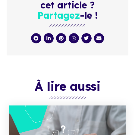
cet article ?
Partagez
-le !
À lire aussi