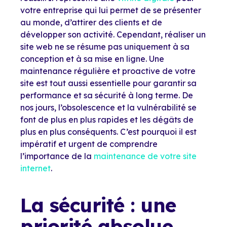
votre entreprise qui lui permet de se présenter
au monde, d’attirer des clients et de
développer son activité. Cependant, réaliser un
site web ne se résume pas uniquement à sa
conception et à sa mise en ligne. Une
maintenance régulière et proactive de votre
site est tout aussi essentielle pour garantir sa
performance et sa sécurité à long terme. De
nos jours, l’obsolescence et la vulnérabilité se
font de plus en plus rapides et les dégâts de
plus en plus conséquents. C’est pourquoi il est
impératif et urgent de comprendre
l’importance de la
maintenance de votre site
internet
.
La sécurité : une
priorité absolue