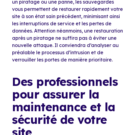
un piratage ou une panne, les sauvegardes
vous permettent de restaurer rapidement votre
site à son état sain précédent, minimisant ainsi
les interruptions de service et les pertes de
données. Attention néanmoins, une restauration
après un piratage ne suffira pas à éviter une
nouvelle attaque. Il conviendra d’analyser au
préalable le processus d’intrusion et de
verrouiller les portes de manière prioritaire.
Des professionnels
pour assurer la
maintenance et la
sécurité de votre
site