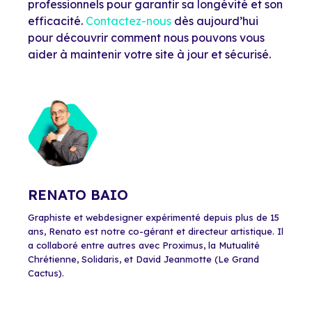
professionnels pour garantir sa longévité et son
efficacité.
Contactez-nous
dès aujourd’hui
pour découvrir comment nous pouvons vous
aider à maintenir votre site à jour et sécurisé.
RENATO BAIO
Graphiste et webdesigner expérimenté depuis plus de 15
ans, Renato est notre co-gérant et directeur artistique. Il
a collaboré entre autres avec Proximus, la Mutualité
Chrétienne, Solidaris, et David Jeanmotte (Le Grand
Cactus).