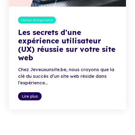
Design et ergonomie
Les secrets d'une
expérience utilisateur
(UX) réussie sur votre site
web
Chez Jeveuxunsite.be, nous croyons que la
clé du succès d’un site web réside dans
l’expérience...
Lire plus