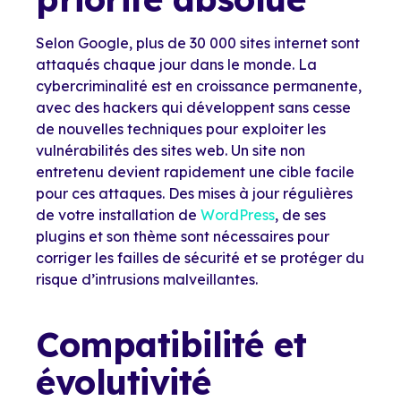
Selon Google, plus de 30 000 sites internet sont
attaqués chaque jour dans le monde. La
cybercriminalité est en croissance permanente,
avec des hackers qui développent sans cesse
de nouvelles techniques pour exploiter les
vulnérabilités des sites web. Un site non
entretenu devient rapidement une cible facile
pour ces attaques. Des mises à jour régulières
de votre installation de
WordPress
, de ses
plugins et son thème sont nécessaires pour
corriger les failles de sécurité et se protéger du
risque d’intrusions malveillantes.
Compatibilité et
évolutivité