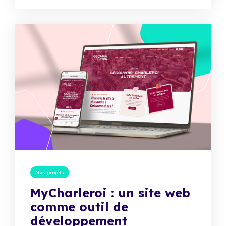
Nos projets
MyCharleroi : un site web
comme outil de
développement