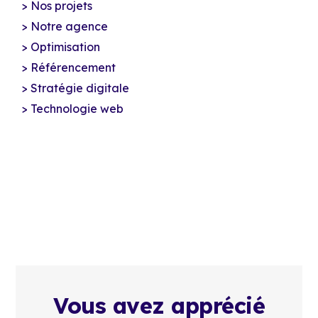
Nos projets
Notre agence
Optimisation
Référencement
Stratégie digitale
Technologie web
Vous avez apprécié