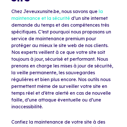
Chez Jeveuxunsite.be, nous savons que
la
maintenance et la sécurité
d’un site internet
demande du temps et des compétences très
spécifiques. C’est pourquoi nous proposons un
service de maintenance premium pour
protéger au mieux le site web de nos clients.
Nos experts veillent à ce que votre site soit
toujours à jour, sécurisé et performant. Nous
prenons en charge les mises à jour de sécurité,
la veille permanente, les sauvegardes
régulières et bien plus encore. Nos outils nous
permettent même de surveiller votre site en
temps réel et d’être alerté en cas de nouvelle
faille, d’une attaque éventuelle ou d’une
inaccessibilité.
Confiez la maintenance de votre site à des