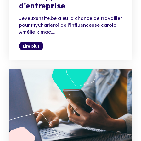
d’entreprise
Jeveuxunsite.be a eu la chance de travailler
pour MyCharleroi de l’influenceuse carolo
Amélie Rimac....
Lire plus