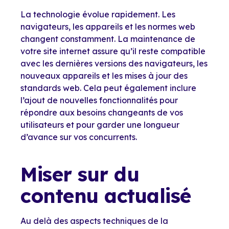
La technologie évolue rapidement. Les
navigateurs, les appareils et les normes web
changent constamment. La maintenance de
votre site internet assure qu’il reste compatible
avec les dernières versions des navigateurs, les
nouveaux appareils et les mises à jour des
standards web. Cela peut également inclure
l’ajout de nouvelles fonctionnalités pour
répondre aux besoins changeants de vos
utilisateurs et pour garder une longueur
d’avance sur vos concurrents.
Miser sur du
contenu actualisé
Au delà des aspects techniques de la