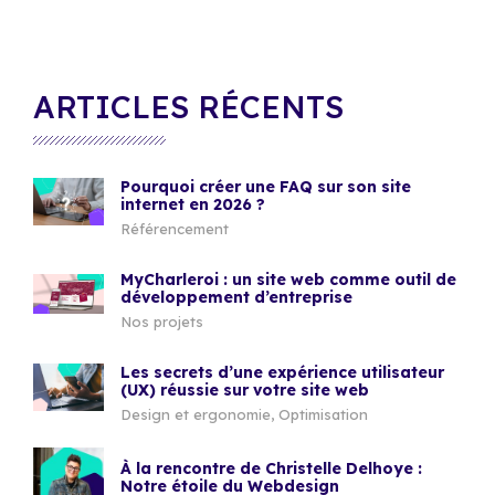
ARTICLES RÉCENTS
Pourquoi créer une FAQ sur son site
internet en 2026 ?
Référencement
MyCharleroi : un site web comme outil de
développement d’entreprise
Nos projets
Les secrets d’une expérience utilisateur
(UX) réussie sur votre site web
Design et ergonomie
,
Optimisation
À la rencontre de Christelle Delhoye :
Notre étoile du Webdesign