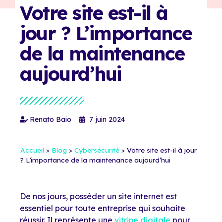
Votre site est-il à
jour ? L’importance
de la maintenance
aujourd’hui
Renato Baio
7 juin 2024
Accueil
>
Blog
>
Cybersécurité
>
Votre site est-il à jour
? L’importance de la maintenance aujourd’hui
De nos jours, posséder un site internet est
essentiel pour toute entreprise qui souhaite
réussir. Il représente une
vitrine digitale
pour