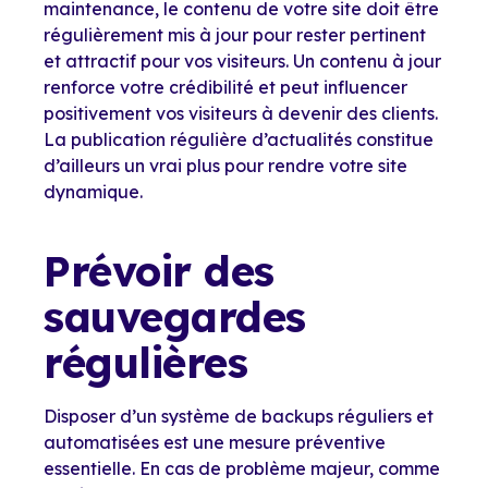
maintenance, le contenu de votre site doit être
régulièrement mis à jour pour rester pertinent
et attractif pour vos visiteurs. Un contenu à jour
renforce votre crédibilité et peut influencer
positivement vos visiteurs à devenir des clients.
La publication régulière d’actualités constitue
d’ailleurs un vrai plus pour rendre votre site
dynamique.
Prévoir des
sauvegardes
régulières
Disposer d’un système de backups réguliers et
automatisées est une mesure préventive
essentielle. En cas de problème majeur, comme