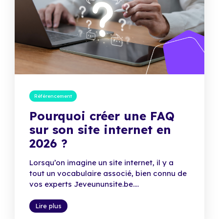
Référencement
Pourquoi créer une FAQ
sur son site internet en
2026 ?
Lorsqu’on imagine un site internet, il y a
tout un vocabulaire associé, bien connu de
vos experts Jeveununsite.be....
Lire plus