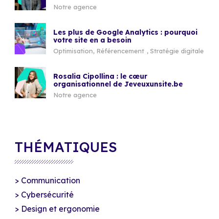
Notre agence
Les plus de Google Analytics : pourquoi
votre site en a besoin
Optimisation
,
Référencement
,
Stratégie digitale
Rosalia Cipollina : le cœur
organisationnel de Jeveuxunsite.be
Notre agence
THÉMATIQUES
Communication
Cybersécurité
Design et ergonomie